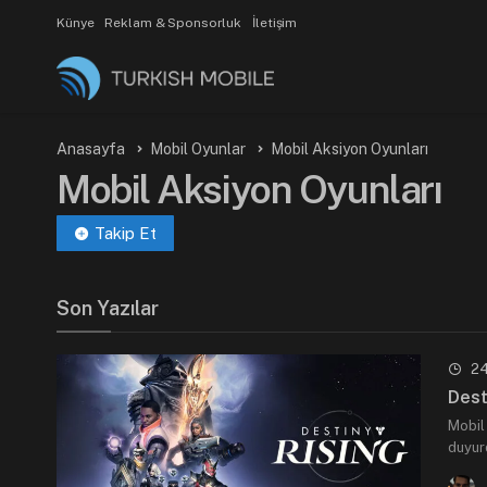
Künye
Reklam & Sponsorluk
İletişim
Anasayfa
Mobil Oyunlar
Mobil Aksiyon Oyunları
Mobil Aksiyon Oyunları
Takip Et
Son Yazılar
24
Dest
Mobil
duyur