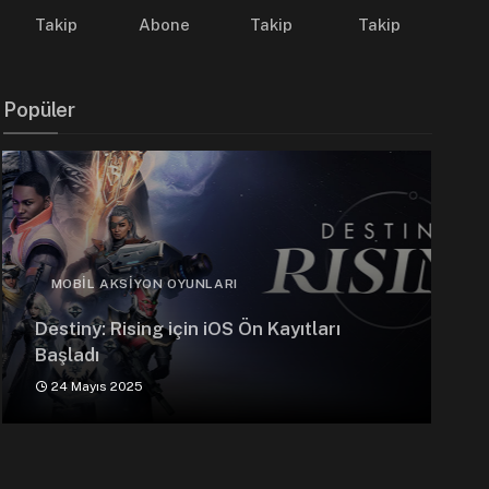
Takip
Abone
Takip
Takip
Popüler
MOBIL AKSIYON OYUNLARI
Destiny: Rising için iOS Ön Kayıtları
Başladı
24 Mayıs 2025