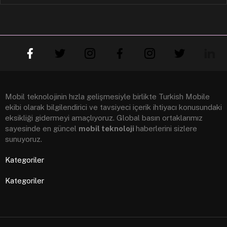
Mobil teknolojinin hızla gelişmesiyle birlikte Turkish Mobile
ekibi olarak bilgilendirici ve tavsiyeci içerik ihtiyacı konusundaki
eksikliği gidermeyi amaçlıyoruz. Global basın ortaklarımız
sayesinde en güncel
mobil teknoloji
haberlerini sizlere
sunuyoruz.
Kategoriler
Kategoriler