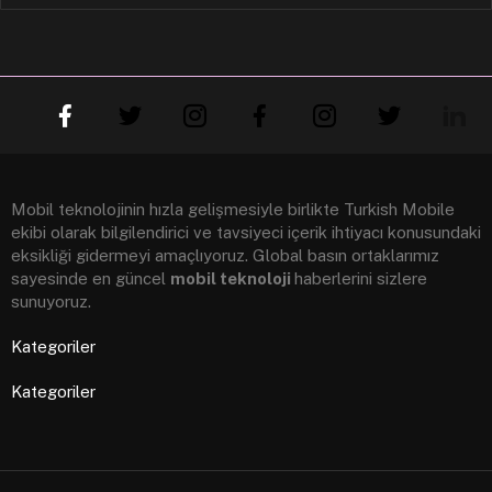
Mobil teknolojinin hızla gelişmesiyle birlikte Turkish Mobile
ekibi olarak bilgilendirici ve tavsiyeci içerik ihtiyacı konusundaki
eksikliği gidermeyi amaçlıyoruz. Global basın ortaklarımız
sayesinde en güncel
mobil teknoloji
haberlerini sizlere
sunuyoruz.
Kategoriler
Kategoriler