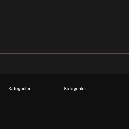
i
Kategoriler
Kategoriler