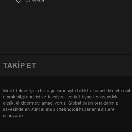
TAKİP ET
Mobil teknolojinin hızla gelişmesiyle birlikte Turkish Mobile ekib
olarak bilgilendirici ve tavsiyeci içerik ihtiyacı konusundaki
eksikliği gidermeyi amaçlıyoruz. Global basın ortaklarımız
sayesinde en güncel
mobil teknoloji
haberlerini sizlere
sunuyoruz.